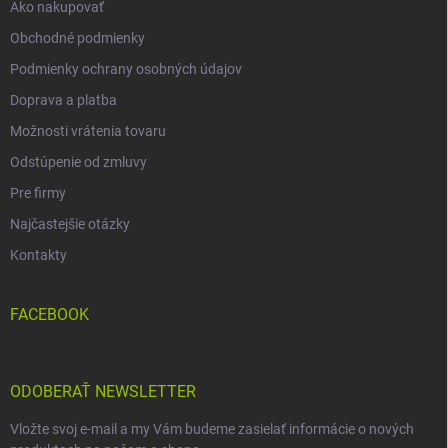
Ako nakupovať
Obchodné podmienky
Podmienky ochrany osobných údajov
Doprava a platba
Možnosti vrátenia tovaru
Odstúpenie od zmluvy
Pre firmy
Najčastejšie otázky
Kontakty
FACEBOOK
ODOBERAŤ NEWSLETTER
Vložte svoj e-mail a my Vám budeme zasielať informácie o nových