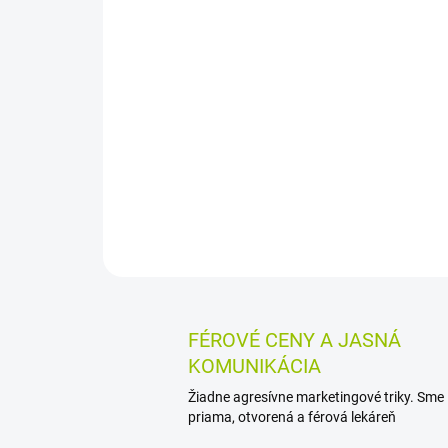
FÉROVÉ CENY A JASNÁ
KOMUNIKÁCIA
Žiadne agresívne marketingové triky. Sme
priama, otvorená a férová lekáreň