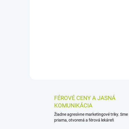
FÉROVÉ CENY A JASNÁ
KOMUNIKÁCIA
Žiadne agresívne marketingové triky. Sme
priama, otvorená a férová lekáreň