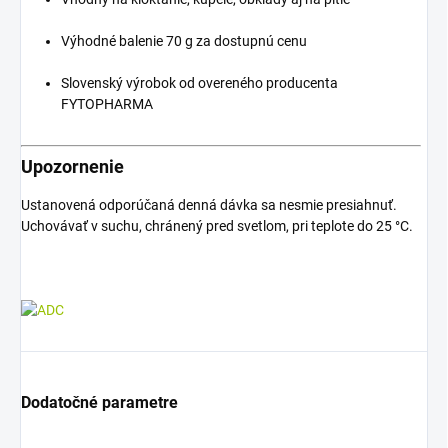
Výhodné balenie 70 g za dostupnú cenu
Slovenský výrobok od overeného producenta
FYTOPHARMA
Upozornenie
Ustanovená odporúčaná denná dávka sa nesmie presiahnuť.
Uchovávať v suchu, chránený pred svetlom, pri teplote do 25 °C.
Dodatočné parametre