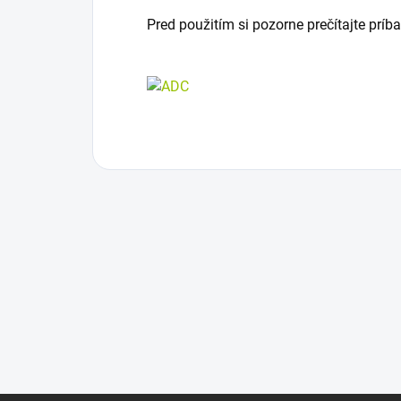
Pred použitím si pozorne prečítajte príba