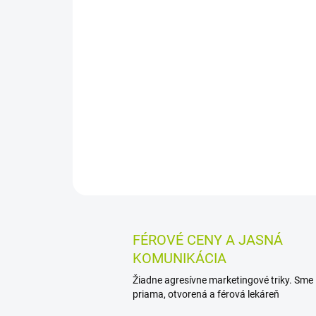
FÉROVÉ CENY A JASNÁ
KOMUNIKÁCIA
Žiadne agresívne marketingové triky. Sme
priama, otvorená a férová lekáreň