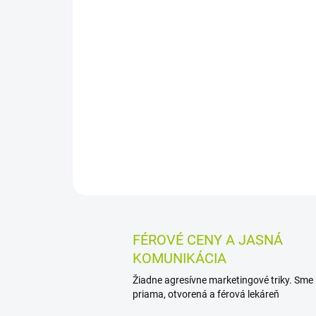
FÉROVÉ CENY A JASNÁ
KOMUNIKÁCIA
Žiadne agresívne marketingové triky. Sme
priama, otvorená a férová lekáreň