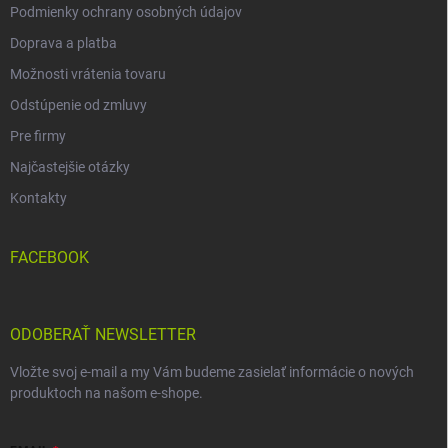
Podmienky ochrany osobných údajov
Doprava a platba
Možnosti vrátenia tovaru
Odstúpenie od zmluvy
Pre firmy
Najčastejšie otázky
Kontakty
FACEBOOK
ODOBERAŤ NEWSLETTER
Vložte svoj e-mail a my Vám budeme zasielať informácie o nových
produktoch na našom e-shope.