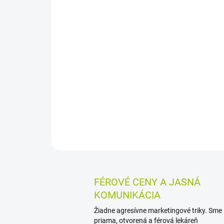
FÉROVÉ CENY A JASNÁ
KOMUNIKÁCIA
Žiadne agresívne marketingové triky. Sme
priama, otvorená a férová lekáreň