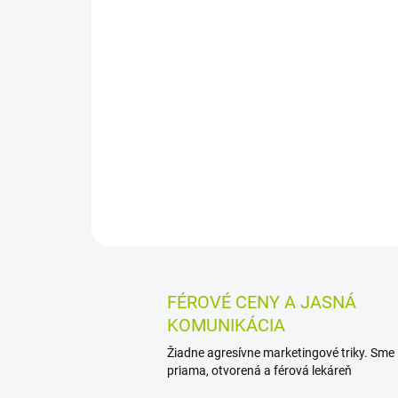
FÉROVÉ CENY A JASNÁ
KOMUNIKÁCIA
Žiadne agresívne marketingové triky. Sme
priama, otvorená a férová lekáreň