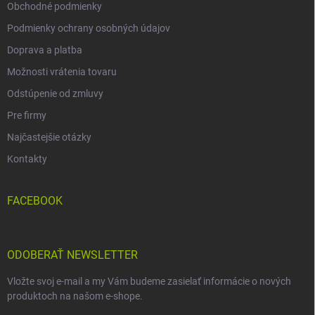
Obchodné podmienky
Podmienky ochrany osobných údajov
Doprava a platba
Možnosti vrátenia tovaru
Odstúpenie od zmluvy
Pre firmy
Najčastejšie otázky
Kontakty
FACEBOOK
ODOBERAŤ NEWSLETTER
Vložte svoj e-mail a my Vám budeme zasielať informácie o nových
produktoch na našom e-shope.