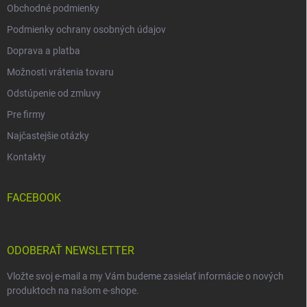
Obchodné podmienky
Podmienky ochrany osobných údajov
Doprava a platba
Možnosti vrátenia tovaru
Odstúpenie od zmluvy
Pre firmy
Najčastejšie otázky
Kontakty
FACEBOOK
ODOBERAŤ NEWSLETTER
Vložte svoj e-mail a my Vám budeme zasielať informácie o nových
produktoch na našom e-shope.