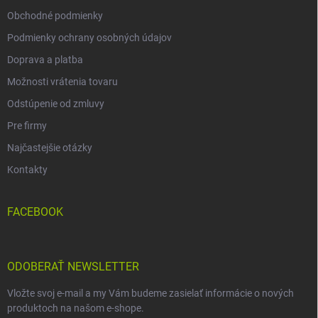
Obchodné podmienky
Podmienky ochrany osobných údajov
Doprava a platba
Možnosti vrátenia tovaru
Odstúpenie od zmluvy
Pre firmy
Najčastejšie otázky
Kontakty
FACEBOOK
ODOBERAŤ NEWSLETTER
Vložte svoj e-mail a my Vám budeme zasielať informácie o nových
produktoch na našom e-shope.