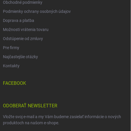
Obchodné podmienky
Podmienky ochrany osobných údajov
Doprava a platba
Možnosti vrátenia tovaru
Odstúpenie od zmluvy
Pre firmy
Najčastejšie otázky
Kontakty
FACEBOOK
ODOBERAŤ NEWSLETTER
Vložte svoj e-mail a my Vám budeme zasielať informácie o nových
produktoch na našom e-shope.