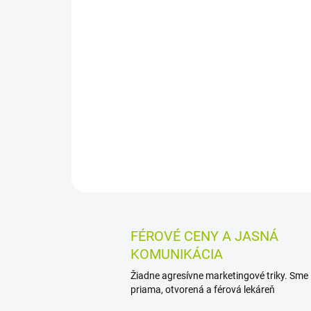
FÉROVÉ CENY A JASNÁ
KOMUNIKÁCIA
Žiadne agresívne marketingové triky. Sme
priama, otvorená a férová lekáreň