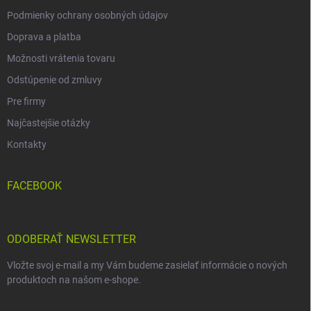
Podmienky ochrany osobných údajov
Doprava a platba
Možnosti vrátenia tovaru
Odstúpenie od zmluvy
Pre firmy
Najčastejšie otázky
Kontakty
FACEBOOK
ODOBERAŤ NEWSLETTER
Vložte svoj e-mail a my Vám budeme zasielať informácie o nových
produktoch na našom e-shope.