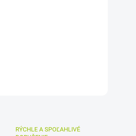
RÝCHLE A SPOĽAHLIVÉ