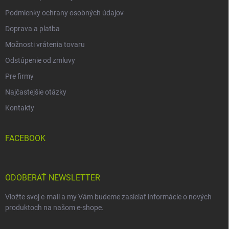
Podmienky ochrany osobných údajov
Doprava a platba
Možnosti vrátenia tovaru
Odstúpenie od zmluvy
Pre firmy
Najčastejšie otázky
Kontakty
FACEBOOK
ODOBERAŤ NEWSLETTER
Vložte svoj e-mail a my Vám budeme zasielať informácie o nových
produktoch na našom e-shope.