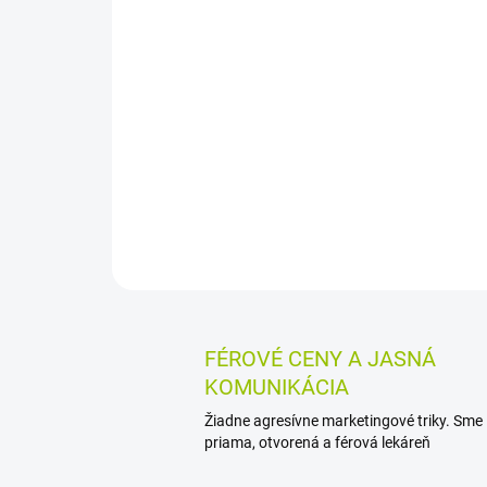
FÉROVÉ CENY A JASNÁ
KOMUNIKÁCIA
Žiadne agresívne marketingové triky. Sme
priama, otvorená a férová lekáreň