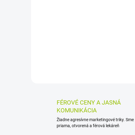
FÉROVÉ CENY A JASNÁ
KOMUNIKÁCIA
Žiadne agresívne marketingové triky. Sme
priama, otvorená a férová lekáreň