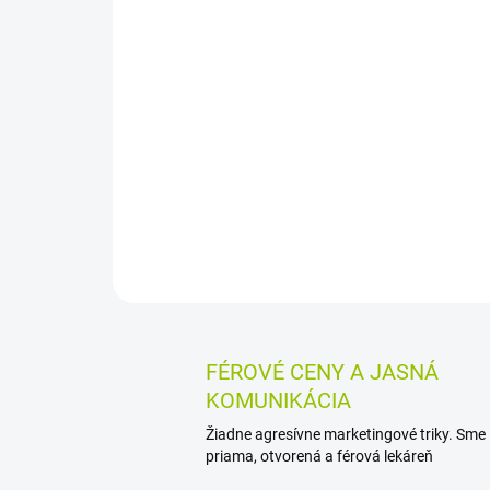
FÉROVÉ CENY A JASNÁ
KOMUNIKÁCIA
Žiadne agresívne marketingové triky. Sme
priama, otvorená a férová lekáreň